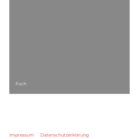
Foch
Impressum
Datenschutzerklärung