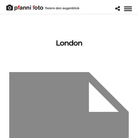
London