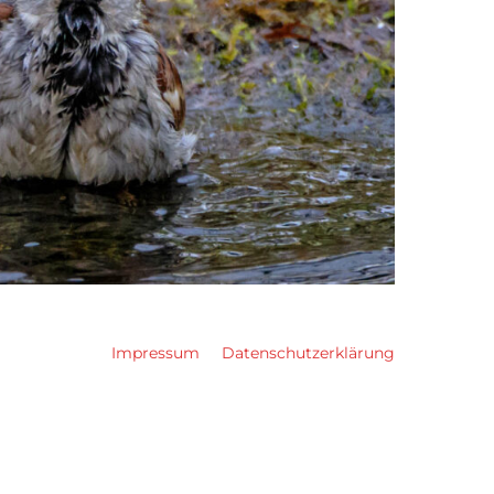
Impressum
Datenschutzerklärung