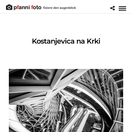
Kostanjevica na Krki