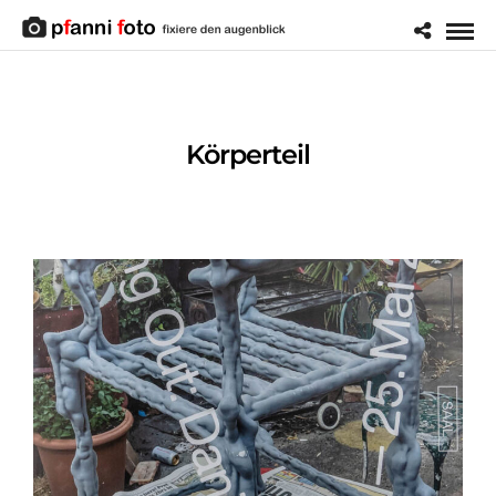
Körperteil