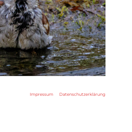
Impressum
Datenschutzerklärung