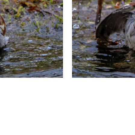
Tiere Casablanca