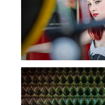
Menschen