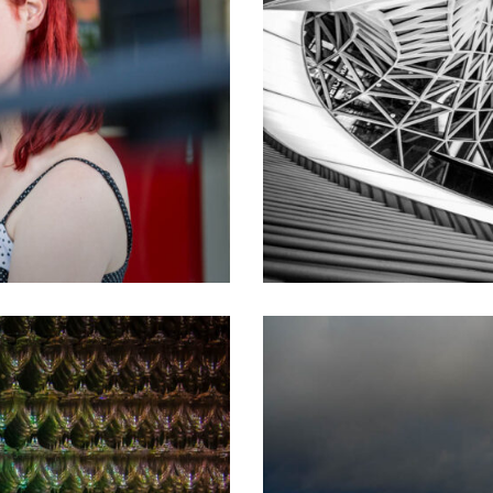
Architektur in Schwarz und We