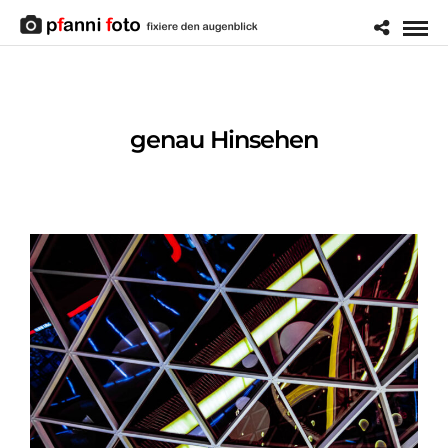
genau Hinsehen