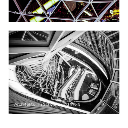
Architektur in Farbe
Architektur in Schwarz und Weiß