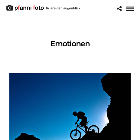
Emotionen