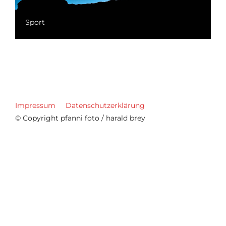
Sport
Impressum
Datenschutzerklärung
© Copyright pfanni foto / harald brey