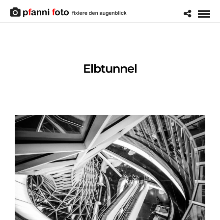
Elbtunnel