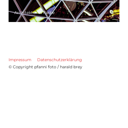
Architektur in Farbe
Impressum
Datenschutzerklärung
© Copyright pfanni foto / harald brey