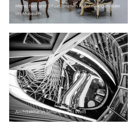
Menschen und Situationen in Ausstellungen oder
im Museum
Architektur in Schwarz und Weiß