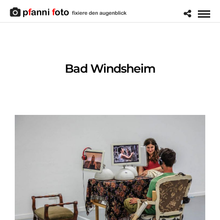
Bad Windsheim